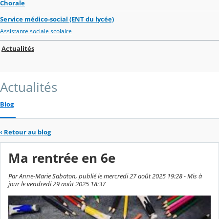
Chorale
Service médico-social (ENT du lycée)
Assistante sociale scolaire
Actualités
Actualités
Blog
‹
Retour au blog
Ma rentrée en 6e
Par Anne-Marie Sabaton, publié le mercredi 27 août 2025 19:28 - Mis à
jour le vendredi 29 août 2025 18:37