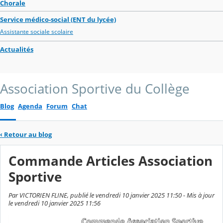
Chorale
Service médico-social (ENT du lycée)
Assistante sociale scolaire
Actualités
Association Sportive du Collège
Blog
Agenda
Forum
Chat
‹
Retour au blog
Commande Articles Association
Sportive
Par VICTORIEN FLINE, publié le vendredi 10 janvier 2025 11:50 - Mis à jour
le vendredi 10 janvier 2025 11:56