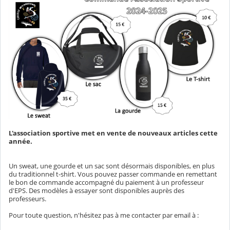
L'association sportive met en vente de nouveaux articles cette
année.
Un sweat, une gourde et un sac sont désormais disponibles, en plus
du traditionnel t-shirt. Vous pouvez passer commande en remettant
le bon de commande accompagné du paiement à un professeur
d'EPS. Des modèles à essayer sont disponibles auprès des
professeurs.
Pour toute question, n'hésitez pas à me contacter par email à :