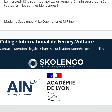
Le mercredi 18 juin, un tournoi exclusivement féminin sera organisé :
toutes les filles sont les bienvenues !
Madame Sauvignet, M Le Quemener et M Fline
Collège International de Ferney-Voltaire
Contacts
Mentions légales
Chartes d'utilisation
Données personnelles