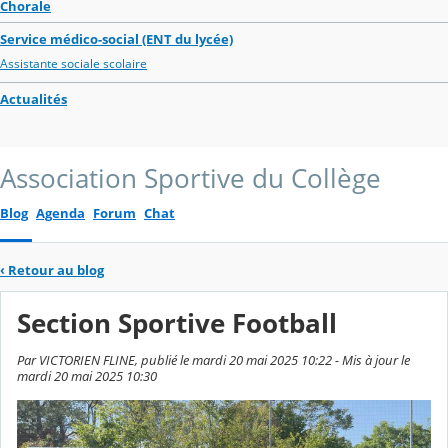
Chorale
Service médico-social (ENT du lycée)
Assistante sociale scolaire
Actualités
Association Sportive du Collège
Blog
Agenda
Forum
Chat
‹
Retour au blog
Section Sportive Football
Par VICTORIEN FLINE, publié le mardi 20 mai 2025 10:22 - Mis à jour le
mardi 20 mai 2025 10:30