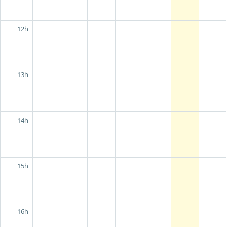
12h
13h
14h
15h
16h